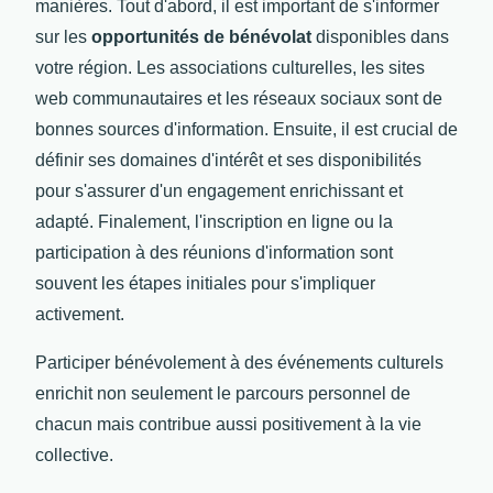
manières. Tout d'abord, il est important de s'informer
sur les
opportunités de bénévolat
disponibles dans
votre région. Les associations culturelles, les sites
web communautaires et les réseaux sociaux sont de
bonnes sources d'information. Ensuite, il est crucial de
définir ses domaines d'intérêt et ses disponibilités
pour s'assurer d'un engagement enrichissant et
adapté. Finalement, l'inscription en ligne ou la
participation à des réunions d'information sont
souvent les étapes initiales pour s'impliquer
activement.
Participer bénévolement à des événements culturels
enrichit non seulement le parcours personnel de
chacun mais contribue aussi positivement à la vie
collective.