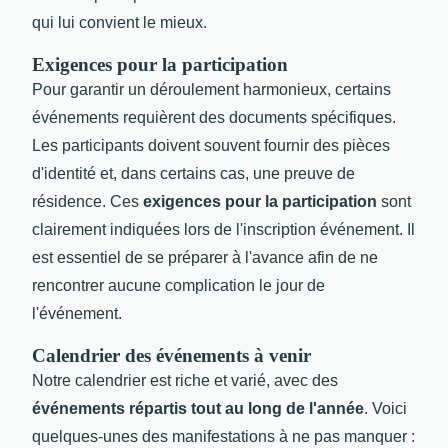
qui lui convient le mieux.
Exigences pour la participation
Pour garantir un déroulement harmonieux, certains
événements requièrent des documents spécifiques.
Les participants doivent souvent fournir des pièces
d'identité et, dans certains cas, une preuve de
résidence. Ces
exigences pour la participation
sont
clairement indiquées lors de l'inscription événement. Il
est essentiel de se préparer à l'avance afin de ne
rencontrer aucune complication le jour de
l'événement.
Calendrier des événements à venir
Notre calendrier est riche et varié, avec des
événements répartis tout au long de l'année
. Voici
quelques-unes des manifestations à ne pas manquer :