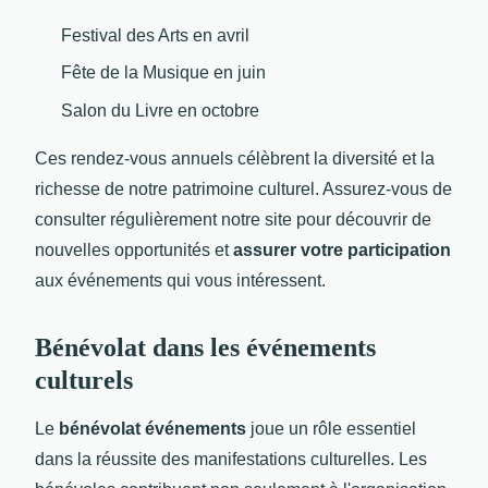
Festival des Arts en avril
Fête de la Musique en juin
Salon du Livre en octobre
Ces rendez-vous annuels célèbrent la diversité et la
richesse de notre patrimoine culturel. Assurez-vous de
consulter régulièrement notre site pour découvrir de
nouvelles opportunités et
assurer votre participation
aux événements qui vous intéressent.
Bénévolat dans les événements
culturels
Le
bénévolat événements
joue un rôle essentiel
dans la réussite des manifestations culturelles. Les