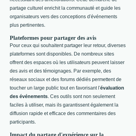
partage culturel enrichit la communauté et guide les
organisateurs vers des conceptions d'événements
plus pertinentes.
Plateformes pour partager des avis
Pour ceux qui souhaitent partager leur retour, diverses
plateformes sont disponibles. De nombreux sites
offrent des espaces où les utilisateurs peuvent laisser
des avis et des témoignages. Par exemple, des
réseaux sociaux et des forums dédiés permettent de
toucher un large public tout en favorisant l'
évaluation
des événements
. Ces outils sont non seulement
faciles à utiliser, mais ils garantissent également la
diffusion rapide et efficace des commentaires des
participants.
Impact du partage d'expérience sur la