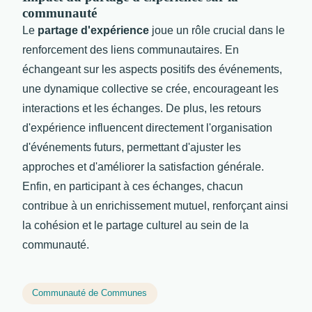
communauté
Le
partage d'expérience
joue un rôle crucial dans le
renforcement des liens communautaires. En
échangeant sur les aspects positifs des événements,
une dynamique collective se crée, encourageant les
interactions et les échanges. De plus, les retours
d'expérience influencent directement l'organisation
d'événements futurs, permettant d'ajuster les
approches et d'améliorer la satisfaction générale.
Enfin, en participant à ces échanges, chacun
contribue à un enrichissement mutuel, renforçant ainsi
la cohésion et le partage culturel au sein de la
communauté.
Communauté de Communes