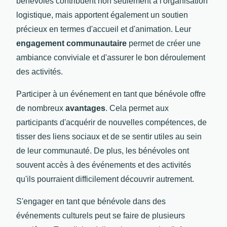
bénévoles contribuent non seulement à l'organisation
logistique, mais apportent également un soutien
précieux en termes d'accueil et d'animation. Leur
engagement communautaire
permet de créer une
ambiance conviviale et d'assurer le bon déroulement
des activités.
Participer à un événement en tant que bénévole offre
de nombreux
avantages
. Cela permet aux
participants d'acquérir de nouvelles compétences, de
tisser des liens sociaux et de se sentir utiles au sein
de leur communauté. De plus, les bénévoles ont
souvent accès à des événements et des activités
qu'ils pourraient difficilement découvrir autrement.
S'engager en tant que bénévole dans des
événements culturels peut se faire de plusieurs