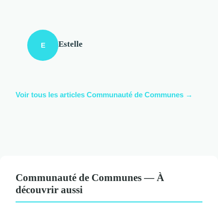
Estelle
E
Voir tous les articles Communauté de Communes →
Communauté de Communes — À
découvrir aussi