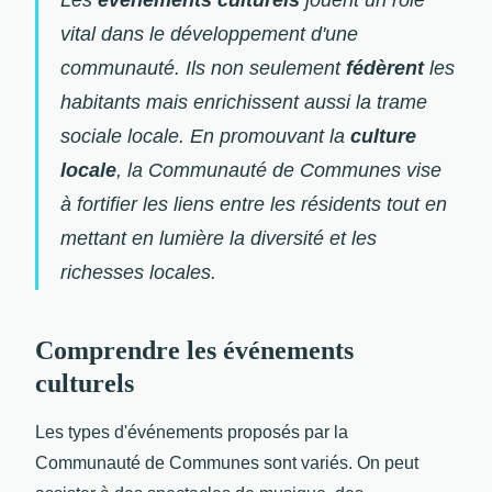
vital dans le développement d'une
communauté. Ils non seulement
fédèrent
les
habitants mais enrichissent aussi la trame
sociale locale. En promouvant la
culture
locale
, la Communauté de Communes vise
à fortifier les liens entre les résidents tout en
mettant en lumière la diversité et les
richesses locales.
Comprendre les événements
culturels
Les types d'événements proposés par la
Communauté de Communes sont variés. On peut