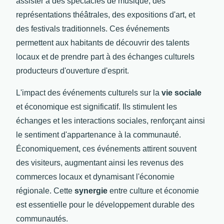
assister à des spectacles de musique, des
représentations théâtrales, des expositions d'art, et
des festivals traditionnels. Ces événements
permettent aux habitants de découvrir des talents
locaux et de prendre part à des échanges culturels
producteurs d'ouverture d'esprit.
L'impact des événements culturels sur la
vie sociale
et économique est significatif. Ils stimulent les
échanges et les interactions sociales, renforçant ainsi
le sentiment d'appartenance à la communauté.
Économiquement, ces événements attirent souvent
des visiteurs, augmentant ainsi les revenus des
commerces locaux et dynamisant l'économie
régionale. Cette
synergie
entre culture et économie
est essentielle pour le développement durable des
communautés.