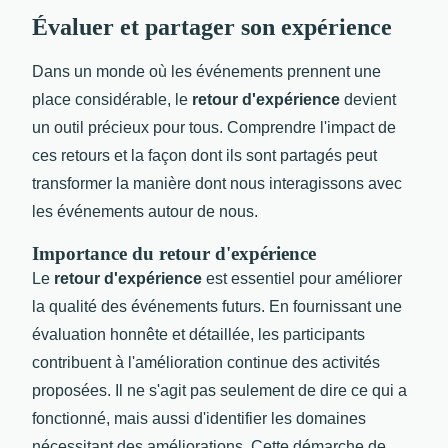
Évaluer et partager son expérience
Dans un monde où les événements prennent une
place considérable, le
retour d'expérience
devient
un outil précieux pour tous. Comprendre l'impact de
ces retours et la façon dont ils sont partagés peut
transformer la manière dont nous interagissons avec
les événements autour de nous.
Importance du retour d'expérience
Le
retour d'expérience
est essentiel pour améliorer
la qualité des événements futurs. En fournissant une
évaluation honnête et détaillée, les participants
contribuent à l'amélioration continue des activités
proposées. Il ne s'agit pas seulement de dire ce qui a
fonctionné, mais aussi d'identifier les domaines
nécessitant des améliorations. Cette démarche de