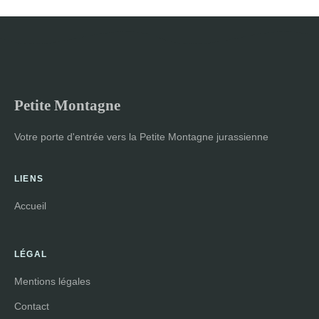
Petite Montagne
Votre porte d'entrée vers la Petite Montagne jurassienne
LIENS
Accueil
LÉGAL
Mentions légales
Contact