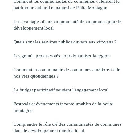
Comment les communautés de communes valorisent le
patrimoine culturel et naturel de Petite Montagne
Les avantages d'une communauté de communes pour le
développement local
Quels sont les services publics ouverts aux citoyens ?
Les grands projets votés pour dynamiser la région
Comment la communauté de communes améliore-t-elle
nos vies quotidiennes ?
Le budget participatif soutient l'engagement local
Festivals et événements incontournables de la petite
montagne
Comprendre le rôle clé des communautés de communes
dans le développement durable local