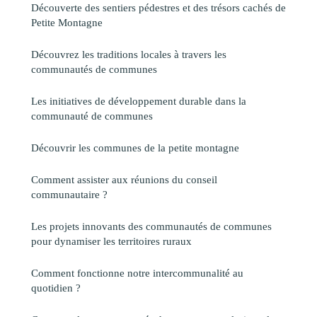
Découverte des sentiers pédestres et des trésors cachés de
Petite Montagne
Découvrez les traditions locales à travers les
communautés de communes
Les initiatives de développement durable dans la
communauté de communes
Découvrir les communes de la petite montagne
Comment assister aux réunions du conseil
communautaire ?
Les projets innovants des communautés de communes
pour dynamiser les territoires ruraux
Comment fonctionne notre intercommunalité au
quotidien ?