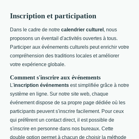
Inscription et participation
Dans le cadre de notre
calendrier culturel
, nous
proposons un éventail d'activités ouvertes à tous.
Participer aux événements culturels peut enrichir votre
compréhension des traditions locales et améliorer
votre expérience globale.
Comment s'inscrire aux événements
L'
inscription événements
est simplifiée grâce à notre
système en ligne. Sur notre site web, chaque
événement dispose de sa propre page dédiée où les
participants peuvent s'inscrire facilement. Pour ceux
qui préfèrent un contact direct, il est possible de
s'inscrire en personne dans nos bureaux. Cette
double option permet à chacun de choisir la méthode