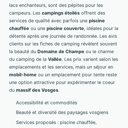
lacs enchanteurs, sont des pépites pour les
campeurs. Les
campings étoilés
offrent des
services de qualité avec parfois une
piscine
chauffée
ou une
piscine couverte
, idéales pour la
détente après une journée de randonnée. Les avis
clients sur les fiches de camping révèlent souvent
la beauté du
Domaine de Champe
ou le charme
du camping de la
Vallée
. Les prix varient selon les
emplacements et les services, mais un séjour en
mobil-home
ou un emplacement pour tente reste
une option attractive pour expérimenter le coeur
du
massif des Vosges
.
Accessibilité et commodités
Beauté et diversité des paysages vosgiens
Services proposés : piscine chauffée,