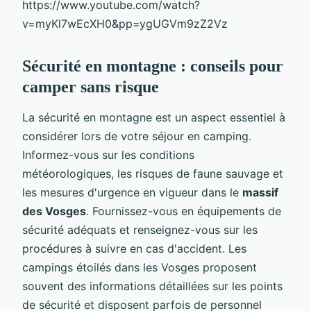
https://www.youtube.com/watch?
v=myKl7wEcXH0&pp=ygUGVm9zZ2Vz
Sécurité en montagne : conseils pour
camper sans risque
La sécurité en montagne est un aspect essentiel à
considérer lors de votre séjour en camping.
Informez-vous sur les conditions
météorologiques, les risques de faune sauvage et
les mesures d'urgence en vigueur dans le
massif
des Vosges
. Fournissez-vous en équipements de
sécurité adéquats et renseignez-vous sur les
procédures à suivre en cas d'accident. Les
campings étoilés dans les Vosges proposent
souvent des informations détaillées sur les points
de sécurité et disposent parfois de personnel