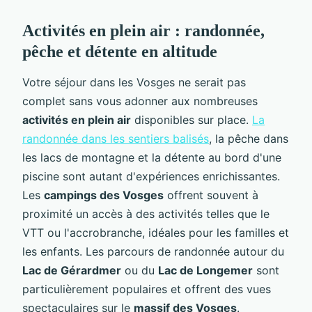
Activités en plein air : randonnée,
pêche et détente en altitude
Votre séjour dans les Vosges ne serait pas
complet sans vous adonner aux nombreuses
activités en plein air
disponibles sur place.
La
randonnée dans les sentiers balisés
, la pêche dans
les lacs de montagne et la détente au bord d'une
piscine sont autant d'expériences enrichissantes.
Les
campings des Vosges
offrent souvent à
proximité un accès à des activités telles que le
VTT ou l'accrobranche, idéales pour les familles et
les enfants. Les parcours de randonnée autour du
Lac de Gérardmer
ou du
Lac de Longemer
sont
particulièrement populaires et offrent des vues
spectaculaires sur le
massif des Vosges
.