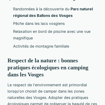
Randonnées à la découverte du
Parc naturel
régional des Ballons des Vosges
Pêche dans les lacs vosgiens
Relaxation en bord de piscine avec une vue
magnifique
Activités de montagne familiale
Respect de la nature : bonnes
pratiques écologiques en camping
dans les Vosges
Le respect de l'environnement est primordial
lorsqu'on choisit de camper dans les zones
naturelles des Vosges. Adopter des pratiques
écologiques permet de préserver la beauté de ces