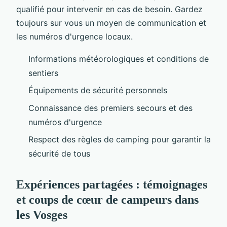
qualifié pour intervenir en cas de besoin. Gardez
toujours sur vous un moyen de communication et
les numéros d'urgence locaux.
Informations météorologiques et conditions de
sentiers
Équipements de sécurité personnels
Connaissance des premiers secours et des
numéros d'urgence
Respect des règles de camping pour garantir la
sécurité de tous
Expériences partagées : témoignages
et coups de cœur de campeurs dans
les Vosges