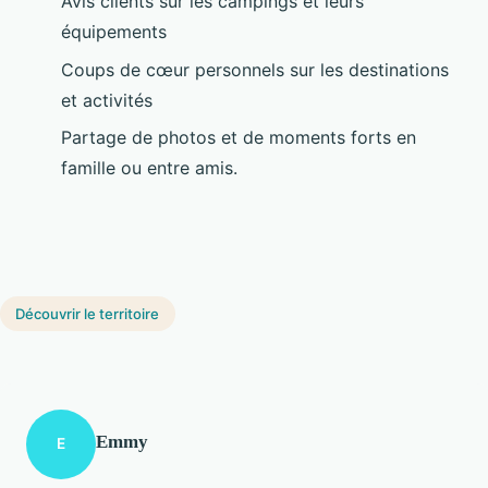
Avis clients sur les campings et leurs
équipements
Coups de cœur personnels sur les destinations
et activités
Partage de photos et de moments forts en
famille ou entre amis.
Découvrir le territoire
Emmy
E