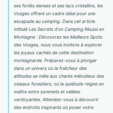
ses forêts denses et ses lacs cristallins, les
Vosges offrent un cadre idéal pour une
escapade au camping. Dans cet article
intitulé Les Secrets d'un Camping Réussi en
Montagne : Découvrez les Meilleurs Spots
des Vosges, nous vous invitons à explorer
les joyaux cachés de cette destination
montagnarde. Préparez-vous à plonger
dans un univers où la fraîcheur des
altitudes se mêle aux chants mélodieux des
oiseaux forestiers, où la quiétude reigne en
maître entre sommets et vallées
verdoyantes. Attendez-vous à découvrir
des endroits inspirants où poser votre