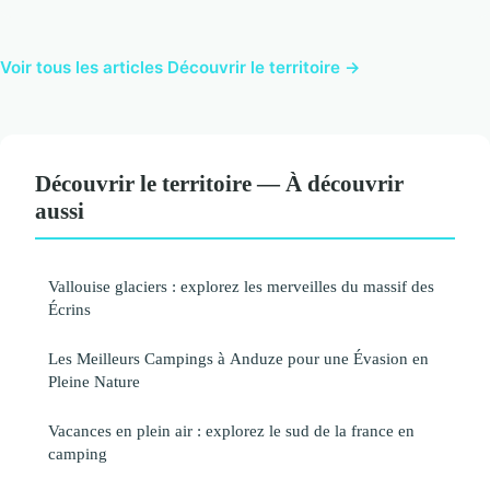
Voir tous les articles Découvrir le territoire →
Découvrir le territoire — À découvrir
aussi
Vallouise glaciers : explorez les merveilles du massif des
Écrins
Les Meilleurs Campings à Anduze pour une Évasion en
Pleine Nature
Vacances en plein air : explorez le sud de la france en
camping