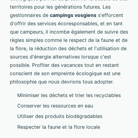
territoires pour les générations futures. Les
gestionnaires de
campings vosgiens
s'efforcent
d'offrir des services écoresponsables, et en tant
que campeurs, il incombe également de suivre des
règles simples comme le respect de la faune et de
la flore, la réduction des déchets et l'utilisation de
sources d'énergie alternatives lorsque c'est
possible. Profiter des vacances tout en restant
conscient de son empreinte écologique est une
philosophie que nous devrions tous adopter.
Minimiser les déchets et trier les recyclables
Conserver les ressources en eau
Utiliser des produits biodégradables
Respecter la faune et la flore locale