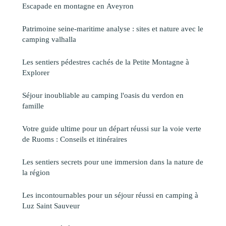
Escapade en montagne en Aveyron
Patrimoine seine-maritime analyse : sites et nature avec le
camping valhalla
Les sentiers pédestres cachés de la Petite Montagne à
Explorer
Séjour inoubliable au camping l'oasis du verdon en
famille
Votre guide ultime pour un départ réussi sur la voie verte
de Ruoms : Conseils et itinéraires
Les sentiers secrets pour une immersion dans la nature de
la région
Les incontournables pour un séjour réussi en camping à
Luz Saint Sauveur