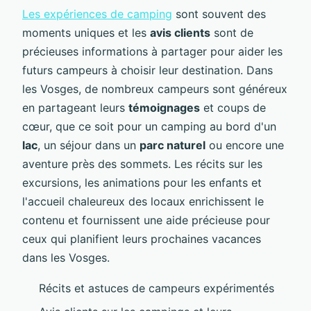
Les expériences de camping
sont souvent des
moments uniques et les
avis clients
sont de
précieuses informations à partager pour aider les
futurs campeurs à choisir leur destination. Dans
les Vosges, de nombreux campeurs sont généreux
en partageant leurs
témoignages
et coups de
cœur, que ce soit pour un camping au bord d'un
lac
, un séjour dans un
parc naturel
ou encore une
aventure près des sommets. Les récits sur les
excursions, les animations pour les enfants et
l'accueil chaleureux des locaux enrichissent le
contenu et fournissent une aide précieuse pour
ceux qui planifient leurs prochaines vacances
dans les Vosges.
Récits et astuces de campeurs expérimentés