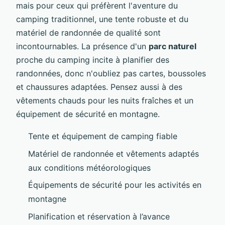
mais pour ceux qui préfèrent l'aventure du
camping traditionnel, une tente robuste et du
matériel de randonnée de qualité sont
incontournables. La présence d'un
parc naturel
proche du camping incite à planifier des
randonnées, donc n'oubliez pas cartes, boussoles
et chaussures adaptées. Pensez aussi à des
vêtements chauds pour les nuits fraîches et un
équipement de sécurité en montagne.
Tente et équipement de camping fiable
Matériel de randonnée et vêtements adaptés
aux conditions météorologiques
Équipements de sécurité pour les activités en
montagne
Planification et réservation à l’avance