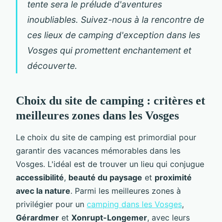
tente sera le prélude d'aventures
inoubliables. Suivez-nous à la rencontre de
ces lieux de camping d'exception dans les
Vosges qui promettent enchantement et
découverte.
Choix du site de camping : critères et
meilleures zones dans les Vosges
Le choix du site de camping est primordial pour
garantir des vacances mémorables dans les
Vosges. L'idéal est de trouver un lieu qui conjugue
accessibilité
,
beauté du paysage
et
proximité
avec la nature
. Parmi les meilleures zones à
privilégier pour un
camping dans les Vosges
,
Gérardmer
et
Xonrupt-Longemer
, avec leurs