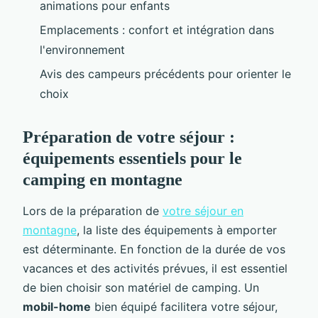
animations pour enfants
Emplacements : confort et intégration dans
l'environnement
Avis des campeurs précédents pour orienter le
choix
Préparation de votre séjour :
équipements essentiels pour le
camping en montagne
Lors de la préparation de
votre séjour en
montagne
, la liste des équipements à emporter
est déterminante. En fonction de la durée de vos
vacances et des activités prévues, il est essentiel
de bien choisir son matériel de camping. Un
mobil-home
bien équipé facilitera votre séjour,