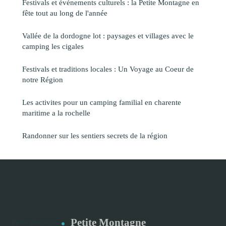
Festivals et événements culturels : la Petite Montagne en
fête tout au long de l'année
Vallée de la dordogne lot : paysages et villages avec le
camping les cigales
Festivals et traditions locales : Un Voyage au Coeur de
notre Région
Les activites pour un camping familial en charente
maritime a la rochelle
Randonner sur les sentiers secrets de la région
Petite Montagne