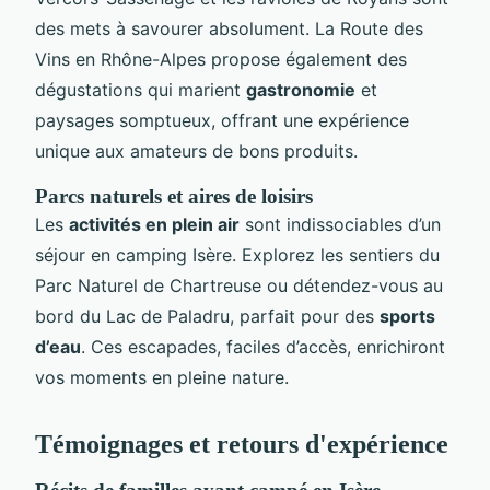
des mets à savourer absolument. La Route des
Vins en Rhône-Alpes propose également des
dégustations qui marient
gastronomie
et
paysages somptueux, offrant une expérience
unique aux amateurs de bons produits.
Parcs naturels et aires de loisirs
Les
activités en plein air
sont indissociables d’un
séjour en camping Isère. Explorez les sentiers du
Parc Naturel de Chartreuse ou détendez-vous au
bord du Lac de Paladru, parfait pour des
sports
d’eau
. Ces escapades, faciles d’accès, enrichiront
vos moments en pleine nature.
Témoignages et retours d'expérience