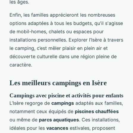
les âges.
Enfin, les familles apprécieront les nombreuses
options adaptées à tous les budgets, qu'il s'agisse
de mobil-homes, chalets ou espaces pour
installations personnelles. Explorer l’Isère à travers
le camping, c’est mêler plaisir en plein air et
découverte culturelle dans une région pleine de
caractère.
Les meilleurs campings en Isère
Campings avec piscine et activités pour enfants
L’Isère regorge de
campings
adaptés aux familles,
notamment ceux équipés de
piscines chauffées
ou même de
parcs aquatiques
. Ces installations,
idéales pour les
vacances
estivales, proposent