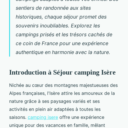
sentiers de randonnée aux sites
historiques, chaque séjour promet des
souvenirs inoubliables. Explorez les
campings prisés et les trésors cachés de
ce coin de France pour une expérience
authentique en harmonie avec la nature.
Introduction à Séjour camping Isère
Nichée au cœur des montagnes majestueuses des
Alpes françaises, l'Isère attire les amoureux de la
nature grâce à ses paysages variés et ses
activités en
plein air adaptées à toutes les
saisons.
camping isere
offre une expérience
unique pour des vacances en famille, mêlant