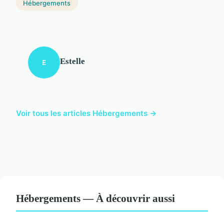
Hébergements
Estelle
E
Voir tous les articles Hébergements →
Hébergements — À découvrir aussi