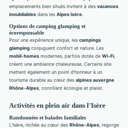
emplacements bien situés invitent à des
vacances
inoubliables
dans les
Alpes Isère
.
Options de camping glamping et
écoresponsable
Pour une expérience unique, les
campings
glamping
conjuguent confort et nature. Les
mobil-homes
modernes, parfois dotés de
Wi-Fi
,
créent une ambiance chaleureuse. Certains site
mettent également un point d’honneur à un
tourisme durable au cœur des
alpines auvergne
Rhône-Alpes
, conciliant écologie et plaisir.
Activités en plein air dans l'Isère
Randonnées et balades familiales
L'Isère, nichée au cœur des
Rhône-Alpes
, regorge