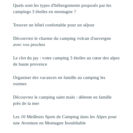
Quels sont les types d'hébergements proposés par les
campings 3 étoiles en montagne ?
Trouver un hôtel confortable pour un séjour
Découvrez le charme du camping volcan d'auvergne
avec vos proches
Le clot du jay : votre camping 3 étoiles au cœur des alpes
de haute provence
Organiser des vacances en famille au camping les
ourmes
Découvrez le camping saint malo : détente en famille
près de la mer
Les 10 Meilleurs Spots de Camping dans les Alpes pour
une Aventure en Montagne Inoubliable