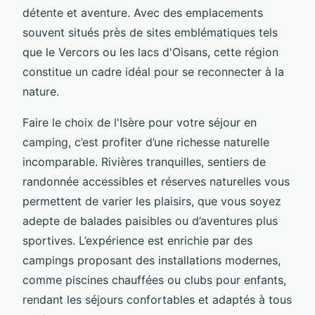
détente et aventure. Avec des emplacements
souvent situés près de sites emblématiques tels
que le Vercors ou les lacs d'Oisans, cette région
constitue un cadre idéal pour se reconnecter à la
nature.
Faire le choix de l'Isère pour votre séjour en
camping, c’est profiter d’une richesse naturelle
incomparable. Rivières tranquilles, sentiers de
randonnée accessibles et réserves naturelles vous
permettent de varier les plaisirs, que vous soyez
adepte de balades paisibles ou d’aventures plus
sportives. L’expérience est enrichie par des
campings proposant des installations modernes,
comme piscines chauffées ou clubs pour enfants,
rendant les séjours confortables et adaptés à tous