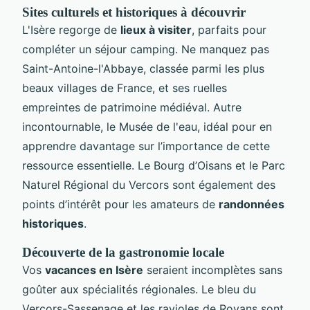
Sites culturels et historiques à découvrir
L'Isère regorge de
lieux à visiter
, parfaits pour
compléter un séjour camping. Ne manquez pas
Saint-Antoine-l'Abbaye, classée parmi les plus
beaux villages de France, et ses ruelles
empreintes de patrimoine médiéval. Autre
incontournable, le Musée de l'eau, idéal pour en
apprendre davantage sur l’importance de cette
ressource essentielle. Le Bourg d’Oisans et le Parc
Naturel Régional du Vercors sont également des
points d’intérêt pour les amateurs de
randonnées
historiques
.
Découverte de la gastronomie locale
Vos
vacances en Isère
seraient incomplètes sans
goûter aux spécialités régionales. Le bleu du
Vercors-Sassenage et les ravioles de Royans sont