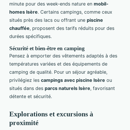
minute pour des week-ends nature en
mobil-
homes Isère
. Certains campings, comme ceux
situés près des lacs ou offrant une
piscine
chauffée
, proposent des tarifs réduits pour des
durées spécifiques.
Sécurité et bien-être en camping
Pensez à emporter des vêtements adaptés à des
températures variées et des équipements de
camping de qualité. Pour un séjour agréable,
privilégiez les
campings avec piscine Isère
ou
situés dans des
parcs naturels Isère
, favorisant
détente et sécurité.
Explorations et excursions à
proximité