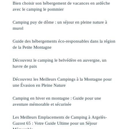
Bien choisir son hébergement de vacances en ardèche
avec le camping le pommier
Camping puy de dôme : un séjour en pleine nature à
murol
Guide des hébergements éco-responsables dans la région
de la Petite Montagne
Découvrez le camping le belvédère en auvergne, un
havre de paix
Découvrez les Meilleurs Campings à la Montagne pour
une Évasion en Pleine Nature
Camping en hiver en montagne : Guide pour une
aventure mémorable et sécurisée
Les Meilleurs Emplacements de Camping à Argelès-
Gazost 65 : Votre Guide Ultime pour un Séjour