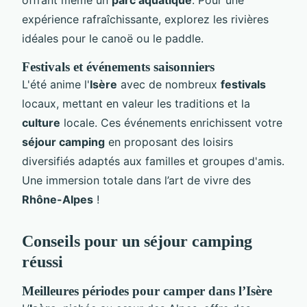
expérience rafraîchissante, explorez les rivières
idéales pour le canoë ou le paddle.
Festivals et événements saisonniers
L'été anime l'
Isère
avec de nombreux
festivals
locaux, mettant en valeur les traditions et la
culture
locale. Ces événements enrichissent votre
séjour camping
en proposant des loisirs
diversifiés adaptés aux familles et groupes d'amis.
Une immersion totale dans l’art de vivre des
Rhône-Alpes
!
Conseils pour un séjour camping
réussi
Meilleures périodes pour camper dans l’Isère